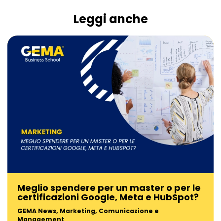
Leggi anche
Meglio spendere per un master o per le
certificazioni Google, Meta e HubSpot?
GEMA News
,
Marketing, Comunicazione e
Management