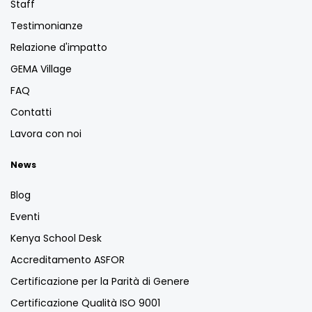
Staff
Testimonianze
Relazione d'impatto
GEMA Village
FAQ
Contatti
Lavora con noi
News
Blog
Eventi
Kenya School Desk
Accreditamento ASFOR
Certificazione per la Parità di Genere
Certificazione Qualità ISO 9001