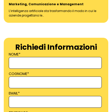
Marketing, Comunicazione e Management
L’intelligenza artificiale sta trasformando il modo in cui le
aziende progettano le…
Richiedi Informazioni
NOME
*
COGNOME
*
EMAIL
*