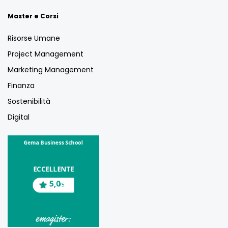
Master e Corsi
Risorse Umane
Project Management
Marketing Management
Finanza
Sostenibilità
Digital