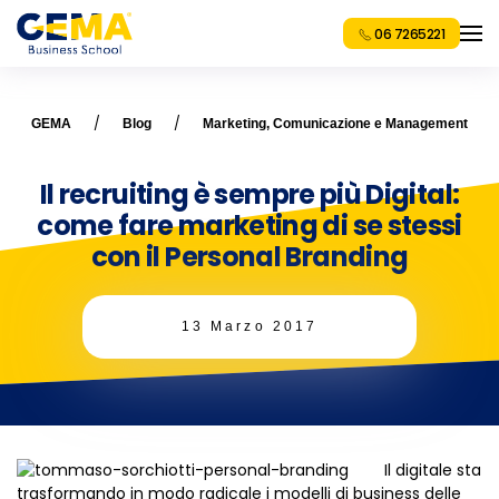
06 7265221
GEMA
Blog
Marketing, Comunicazione e Management
Il recruiting è sempre più Digital:
come fare marketing di se stessi
con il Personal Branding
13 Marzo 2017
Il digitale sta
trasformando in modo radicale i modelli di business delle