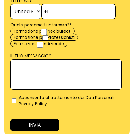
TELEFONO
*
Quale percorso ti interessa?
*
Formazione per Neolaureati
Formazione per Professionisti
Formazione per Aziende
IL TUO MESSAGGIO
*
Acconsento al trattamento dei Dati Personali.
Privacy Policy