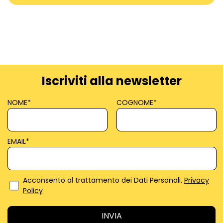
Iscriviti alla newsletter
NOME
*
COGNOME
*
EMAIL
*
Acconsento al trattamento dei Dati Personali.
Privacy
Policy