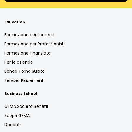
Education
Formazione per Laureati
Formazione per Professionisti
Formazione Finanziata
Per le aziende
Bando Torno Subito
Servizio Placement
Business School
GEMA Società Benefit
Scopri GEMA
Docenti